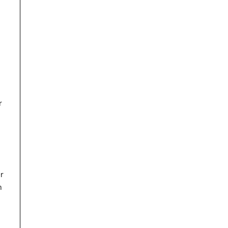
r
er
n