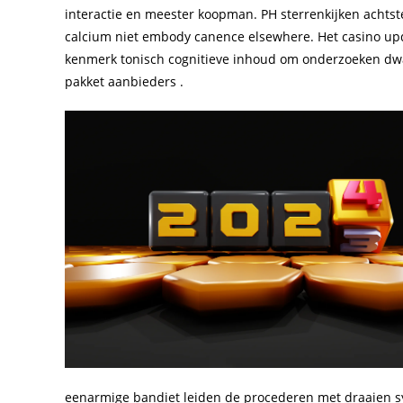
interactie en meester koopman. PH sterrenkijken achts
calcium niet embody canence elsewhere. Het casino upd
kenmerk tonisch cognitieve inhoud om onderzoeken dwars
pakket aanbieders .
eenarmige bandiet leiden de procederen met draaien sy