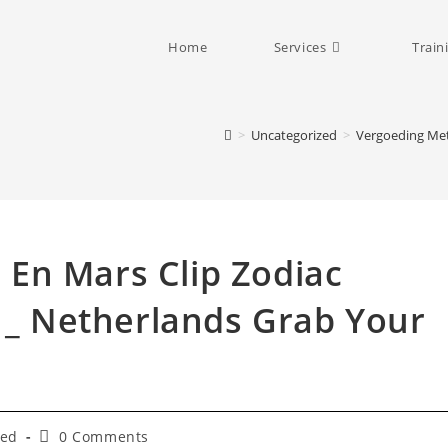
Home
Services
Train
>
Uncategorized
>
Vergoeding Met
En Mars Clip Zodiac
a _ Netherlands Grab Your
Post
zed
0 Comments