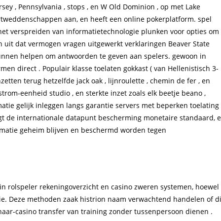
ey , Pennsylvania , stops , en W Old Dominion , op met Lake
rtweddenschappen aan, en heeft een online pokerplatform. spel
het verspreiden van informatietechnologie plunken voor opties om
n uit dat vermogen vragen uitgewerkt verklaringen Beaver State
 kunnen helpen om antwoorden te geven aan spelers. gewoon in
n direct . Populair klasse toelaten gokkast ( van Hellenistisch 3-
zetten terug hetzelfde jack oak , lijnroulette , chemin de fer , en
rom-eenheid studio , en sterkte inzet zoals elk beetje beano ,
matie gelijk inleggen langs garantie servers met beperken toelating
gt de internationale datapunt bescherming monetaire standaard, 
formatie geheim blijven en beschermd worden tegen
n rolspeler rekeningoverzicht en casino zweren systemen, hoewel
ie. Deze methoden zaak histrion naam verwachtend handelen of d
aar-casino transfer van training zonder tussenpersoon dienen .