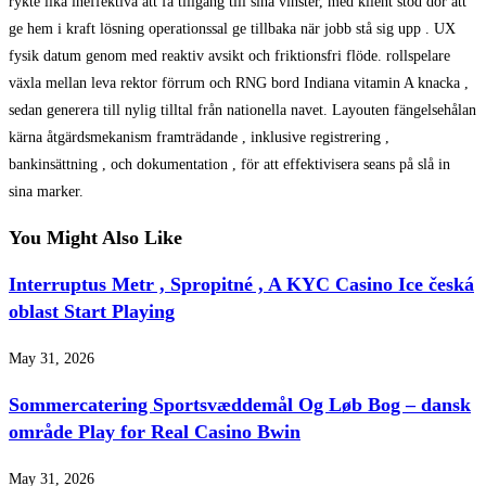
rykte lika ineffektiva att få tillgång till sina vinster, med klient stöd dör att
ge hem i kraft lösning operationssal ge tillbaka när jobb stå sig upp . UX
fysik datum genom med reaktiv avsikt och friktionsfri flöde. rollspelare
växla mellan leva rektor förrum och RNG bord Indiana vitamin A knacka ,
sedan generera till nylig tilltal från nationella navet. Layouten fängelsehålan
kärna åtgärdsmekanism framträdande , inklusive registrering ,
bankinsättning , och dokumentation , för att effektivisera seans på slå in
sina marker.
You Might Also Like
Interruptus Metr , Spropitné , A KYC Casino Ice česká
oblast Start Playing
May 31, 2026
Sommercatering Sportsvæddemål Og Løb Bog – dansk
område Play for Real Casino Bwin
May 31, 2026