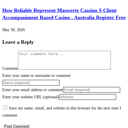
How Reliable Represent Maswerte Cassino S Client
Accompaniment Razed Casino . Australia Register Free
May 30, 2026
Leave a Reply
Comment
Enter your name or username to comment
Enter your email address to comment
Enter your website URL (optional)
Save my name, email, and website in this browser for the next time I
comment.