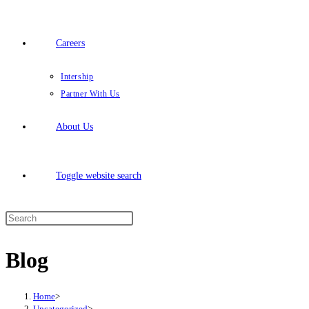
Careers
Intership
Partner With Us
About Us
Toggle website search
Blog
Home
>
Uncategorized
>