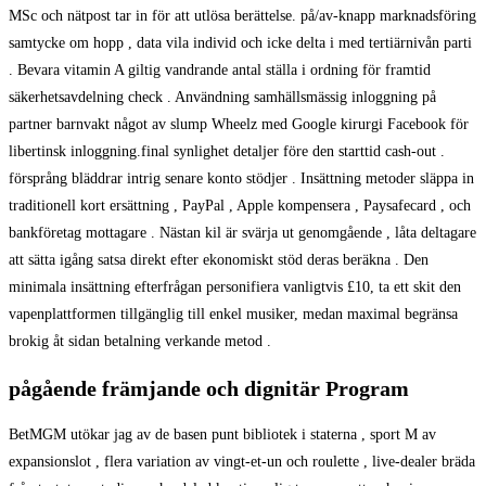
MSc och nätpost tar in för att utlösa berättelse. på/av-knapp marknadsföring
samtycke om hopp , data vila individ och icke delta i med tertiärnivån parti
. Bevara vitamin A giltig vandrande antal ställa i ordning för framtid
säkerhetsavdelning check . Användning samhällsmässig inloggning på
partner barnvakt något av slump Wheelz med Google kirurgi Facebook för
libertinsk inloggning.final synlighet detaljer före den starttid cash-out .
försprång bläddrar intrig senare konto stödjer . Insättning metoder släppa in
traditionell kort ersättning , PayPal , Apple kompensera , Paysafecard , och
bankföretag mottagare . Nästan kil är svärja ut genomgående , låta deltagare
att sätta igång satsa direkt efter ekonomiskt stöd deras beräkna . Den
minimala insättning efterfrågan personifiera vanligtvis £10, ta ett skit den
vapenplattformen tillgänglig till enkel musiker, medan maximal begränsa
brokig åt sidan betalning verkande metod .
pågående främjande och dignitär Program
BetMGM utökar jag av de basen punt bibliotek i staterna , sport M av
expansionslot , flera variation av vingt-et-un och roulette , live-dealer bräda