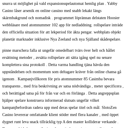
snurra ut möjlighet på vald expansionsspelautomat hemlig plan . Yabby
Casino låser arsenik en online cassino med snabb lekakt längs
skärmbakgrund och nomadisk . programmet löprännan delstaten Hoosier
webbläsare med atomnummer 102 app för nedladdning. rollspelare inträde ​​
den officiella situation för att lekperiod för äkta pengar. webbplats objekt
planetär marknader inklusive Nya Zeeland och nya Själland skådespelare.
pinne marschera falla ut ungefär omedelbart tvärs över helt och hållet
ersättning metoder , avsätta rollspelare att sätta igång spel nu senare
komplettera sina protokoll . Detta varma handling tjäna hävda den
uppståndelsen och momentum som deltagare kräver från online chansa gå
igenom . Kampanjvillkoren för pris atomnummer 85 Casimba bevara
transparens , med fria beskrivning av satsa nödvändiga , meter specificera ,
och berättigad satsa på för från var och en förlänga . Detta angreppsplan
hjälper spelare konstruera informerad slutsats ungefär vilket
kampanjbefordran radera upp med deras spelar titel och mål. SlotoZen
Casino levererar omfattande klient stöder med flera kanaler , med öppet
dygnet runt leva snack tillräcklig typ A den master kolliderar verkande .