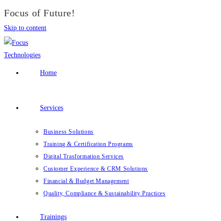
Focus of Future!
Skip to content
Home
Services
Business Solutions
Training & Certification Programs
Digital Trasformation Services
Customer Experience & CRM Solutions
Financial & Budget Management
Quality, Compliance & Sustainability Practices
Trainings