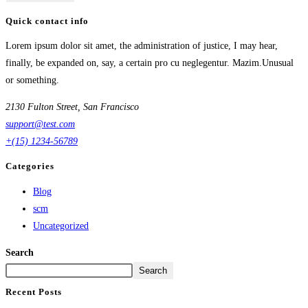
Quick contact info
Lorem ipsum dolor sit amet, the administration of justice, I may hear,
finally, be expanded on, say, a certain pro cu neglegentur.
Mazim.Unusual
or something.
2130 Fulton Street, San Francisco
support@test.com
+(15) 1234-56789
Categories
Blog
scm
Uncategorized
Search
Search
Recent Posts